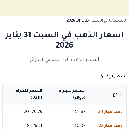
الرئيسية
/
تاريخ الأسعار
/
يناير 31, 2026
أسعار الذهب في السبت 31 يناير
2026
أسعار الذهب التاريخية في الجزائر
أسعار الإغلاق
السعر للجرام
السعر للجرام
النوع
(دولار)
(DZD)
ذهب عيار 24
152.82
20,320.26
ذهب عيار 22
140.08
18,626.91