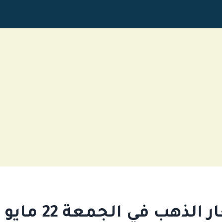
الذهب في الجمعة 22 مايو 2026