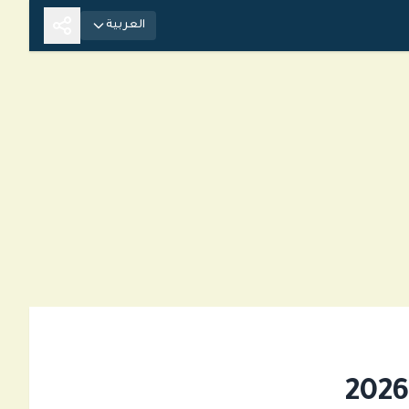
العربية