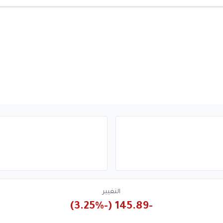
التغيير
-145.89 (-3.25%)