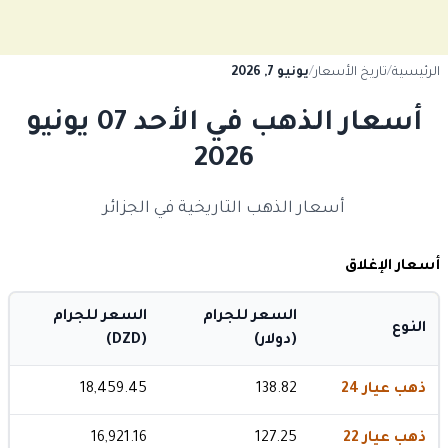
الرئيسية
/
تاريخ الأسعار
/
يونيو 7, 2026
أسعار الذهب في الأحد 07 يونيو
2026
أسعار الذهب التاريخية في الجزائر
أسعار الإغلاق
السعر للجرام
السعر للجرام
النوع
(دولار)
(DZD)
ذهب عيار 24
138.82
18,459.45
ذهب عيار 22
127.25
16,921.16