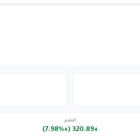
التغيير
+320.89 (+7.98%)