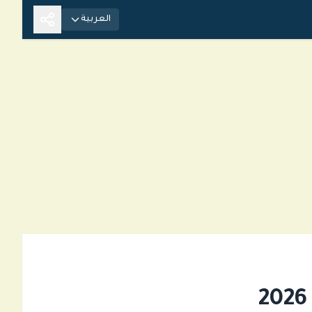
العربية