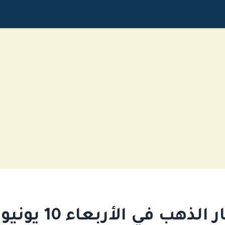
ذهب في الأربعاء 10 يونيو 2026