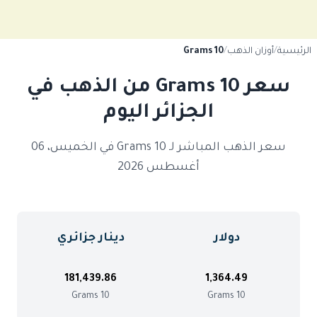
الرئيسية
/
أوزان الذهب
/
10 Grams
سعر 10 Grams من الذهب في
الجزائر اليوم
سعر الذهب المباشر لـ 10 Grams في الخميس، 06
أغسطس 2026
دولار
دينار جزائري
181,439.86
1,364.49
10 Grams
10 Grams