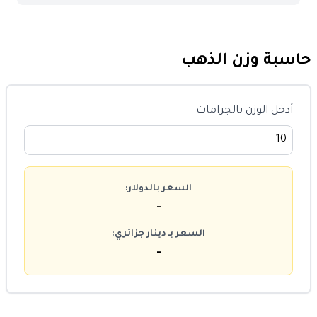
حاسبة وزن الذهب
أدخل الوزن بالجرامات
السعر بالدولار:
-
السعر بـ دينار جزائري:
-