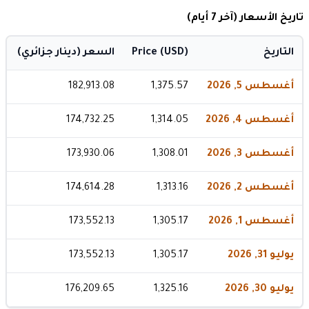
تاريخ الأسعار (آخر 7 أيام)
التاريخ
Price (USD)
السعر (دينار جزائري)
أغسطس 5, 2026
1,375.57
182,913.08
أغسطس 4, 2026
1,314.05
174,732.25
أغسطس 3, 2026
1,308.01
173,930.06
أغسطس 2, 2026
1,313.16
174,614.28
أغسطس 1, 2026
1,305.17
173,552.13
يوليو 31, 2026
1,305.17
173,552.13
يوليو 30, 2026
1,325.16
176,209.65